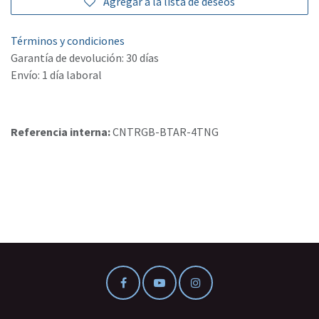
Agregar a la lista de deseos
Términos y condiciones
Garantía de devolución: 30 días
Envío: 1 día laboral
Referencia interna:
CNTRGB-BTAR-4TNG