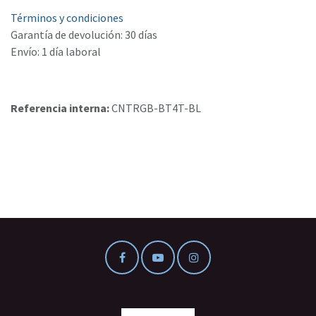
Términos y condiciones
Garantía de devolución: 30 días
Envío: 1 día laboral
Referencia interna:
CNTRGB-BT4T-BL