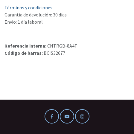
Términos y condiciones
Garantía de devolución: 30 días
Envío: 1 día laboral
Referencia interna:
CNTRGB-8A4T
Código de barras:
BCIS32677