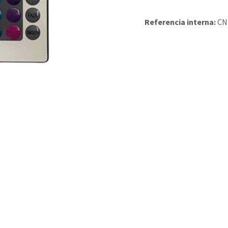
Referencia interna:
CN