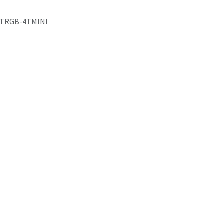
TRGB-4TMINI