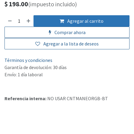
$
198.00
(impuesto incluido)
Agregar al carrito
Comprar ahora
Agregar a la lista de deseos
Términos y condiciones
Garantía de devolución: 30 días
Envío: 1 día laboral
Referencia interna:
NO USAR CNTMANEORGB-BT