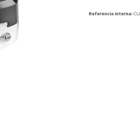
Referencia interna:
CL