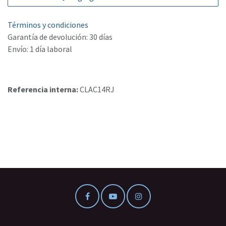
Términos y condiciones
Garantía de devolución: 30 días
Envío: 1 día laboral
Referencia interna:
CLAC14RJ