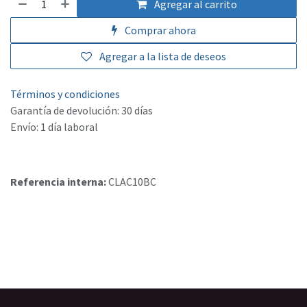
Agregar al carrito
Comprar ahora
Agregar a la lista de deseos
Términos y condiciones
Garantía de devolución: 30 días
Envío: 1 día laboral
Referencia interna:
CLAC10BC