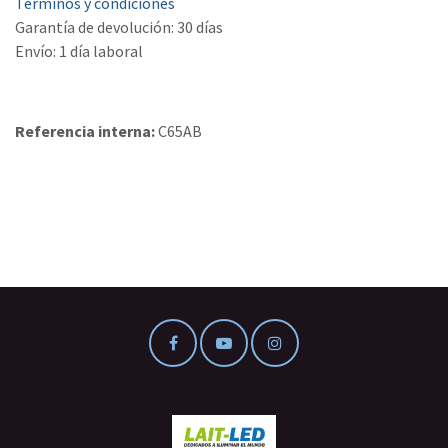
Términos y condiciones
Garantía de devolución: 30 días
Envío: 1 día laboral
Referencia interna:
C65AB