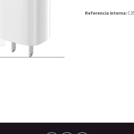
Referencia interna:
C3