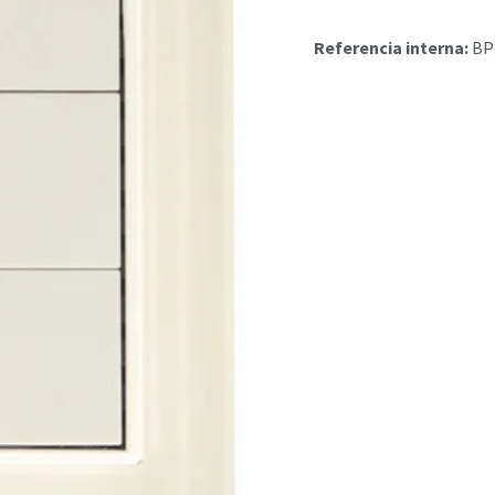
Referencia interna:
BP