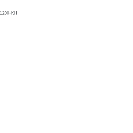
1200-KH