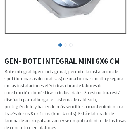
GEN- BOTE INTEGRAL MINI 6X6 CM
Bote integral ligero octagonal, permite la instalación de
spot(luminarias decorativas) de una forma sencilla y segura
en las instalaciones eléctricas durante labores de
construcción domésticas o industriales. Su estructura está
diseñada para albergar el sistema de cableado,
protegiéndolo y haciendo más sencillo su mantenimiento a
través de sus 8 orificios (knock outs). Está elaborado de
lamina de acero galvanizado y se empotra dentro de las losas
de concreto o en plafones.