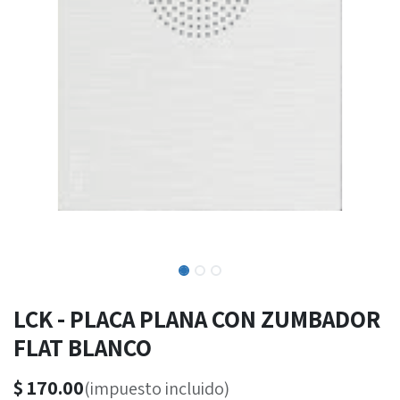
LCK - PLACA PLANA CON ZUMBADOR
FLAT BLANCO
$
170.00
(impuesto incluido)