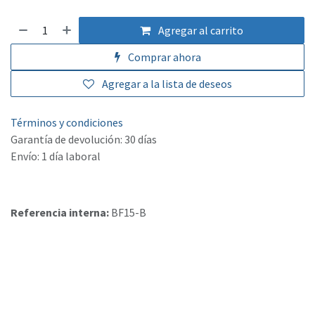
Agregar al carrito
Comprar ahora
Agregar a la lista de deseos
Términos y condiciones
Garantía de devolución: 30 días
Envío: 1 día laboral
Referencia interna:
BF15-B