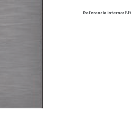
Referencia interna:
BF