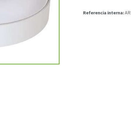
Referencia interna:
AR