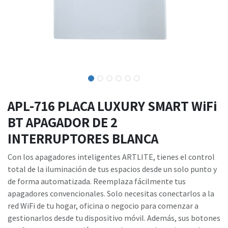
APL-716 PLACA LUXURY SMART WiFi
BT APAGADOR DE 2
INTERRUPTORES BLANCA
Con los apagadores inteligentes ARTLITE, tienes el control
total de la iluminación de tus espacios desde un solo punto y
de forma automatizada. Reemplaza fácilmente tus
apagadores convencionales. Solo necesitas conectarlos a la
red WiFi de tu hogar, oficina o negocio para comenzar a
gestionarlos desde tu dispositivo móvil. Además, sus botones