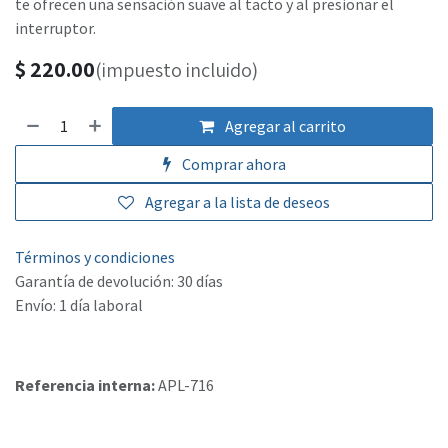
te ofrecen una sensación suave al tacto y al presionar el
interruptor.
$
220.00
(impuesto incluido)
Agregar al carrito
Comprar ahora
Agregar a la lista de deseos
Términos y condiciones
Garantía de devolución: 30 días
Envío: 1 día laboral
Referencia interna:
APL-716