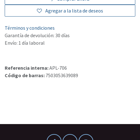
Agregar a la lista de deseos
Términos y condiciones
Garantía de devolución: 30 días
Envío: 1 día laboral
Referencia interna:
APL-706
Código de barras:
7503053639089