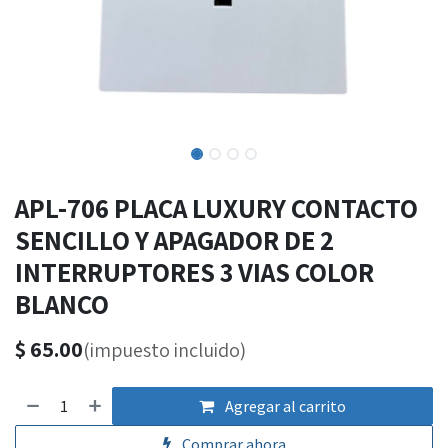
APL-706 PLACA LUXURY CONTACTO
SENCILLO Y APAGADOR DE 2
INTERRUPTORES 3 VIAS COLOR
BLANCO
$
65.00
(impuesto incluido)
Agregar al carrito
Comprar ahora