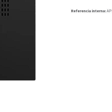
Referencia interna:
AP