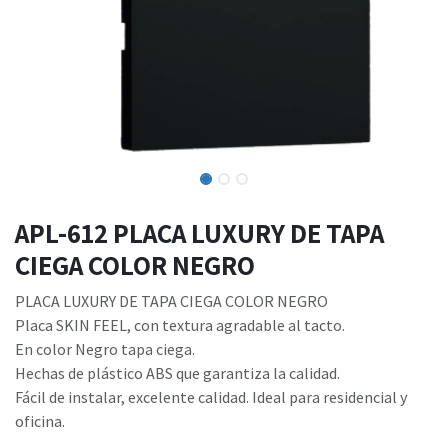
APL-612 PLACA LUXURY DE TAPA
CIEGA COLOR NEGRO
PLACA LUXURY DE TAPA CIEGA COLOR NEGRO
Placa SKIN FEEL, con textura agradable al tacto.
En color Negro tapa ciega.
Hechas de plástico ABS que garantiza la calidad.
Fácil de instalar, excelente calidad. Ideal para residencial y
oficina.