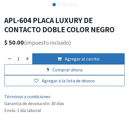
APL-604 PLACA LUXURY DE
CONTACTO DOBLE COLOR NEGRO
$
50.00
(impuesto incluido)
Agregar al carrito
Comprar ahora
Agregar a la lista de deseos
Términos y condiciones
Garantía de devolución: 30 días
Envío: 1 día laboral