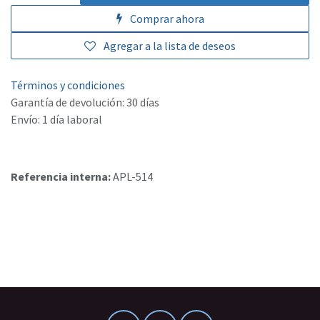
Comprar ahora
Agregar a la lista de deseos
Términos y condiciones
Garantía de devolución: 30 días
Envío: 1 día laboral
Referencia interna:
APL-514