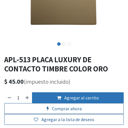
APL-513 PLACA LUXURY DE
CONTACTO TIMBRE COLOR ORO
$
45.00
(impuesto incluido)
Agregar al carrito
Comprar ahora
Agregar a la lista de deseos