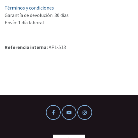
Términos y condiciones
Garantía de devolución: 30 días
Envío: 1 día laboral
Referencia interna:
APL-513