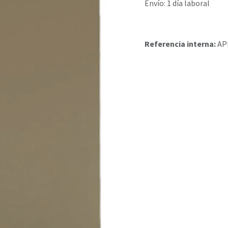
Envío: 1 día laboral
Referencia interna:
AP