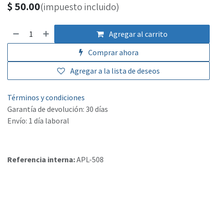
$
50.00
(impuesto incluido)
Agregar al carrito
Comprar ahora
Agregar a la lista de deseos
Términos y condiciones
Garantía de devolución: 30 días
Envío: 1 día laboral
Referencia interna:
APL-508