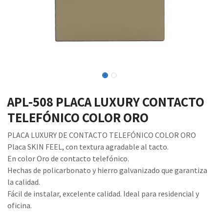
APL-508 PLACA LUXURY CONTACTO
TELEFÓNICO COLOR ORO
PLACA LUXURY DE CONTACTO TELEFÓNICO COLOR ORO
Placa SKIN FEEL, con textura agradable al tacto.
En color Oro de contacto telefónico.
Hechas de policarbonato y hierro galvanizado que garantiza
la calidad.
Fácil de instalar, excelente calidad. Ideal para residencial y
oficina.