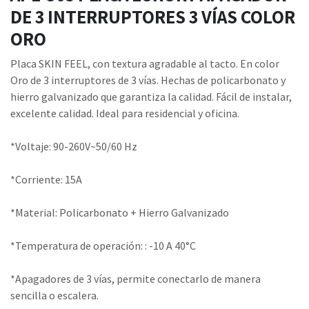
DE 3 INTERRUPTORES 3 VÍAS COLOR
ORO
Placa SKIN FEEL, con textura agradable al tacto. En color
Oro de 3 interruptores de 3 vías. Hechas de policarbonato y
hierro galvanizado que garantiza la calidad. Fácil de instalar,
excelente calidad. Ideal para residencial y oficina.
*Voltaje: 90-260V~50/60 Hz
*Corriente: 15A
*Material: Policarbonato + Hierro Galvanizado
*Temperatura de operación: : -10 A 40°C
*Apagadores de 3 vías, permite conectarlo de manera
sencilla o escalera.