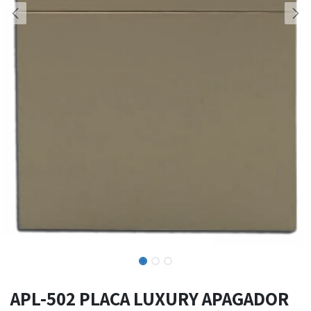
APL-502 PLACA LUXURY APAGADOR