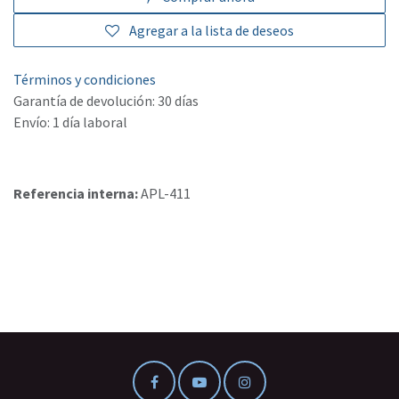
Agregar a la lista de deseos
Términos y condiciones
Garantía de devolución: 30 días
Envío: 1 día laboral
Referencia interna:
APL-411