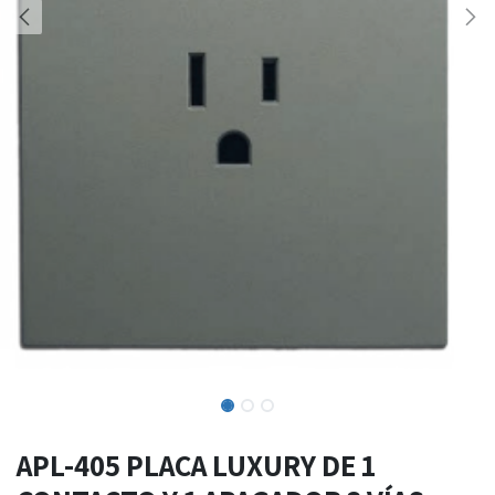
APL-405 PLACA LUXURY DE 1