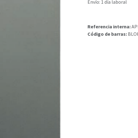
Envío: 1 día laboral
Referencia interna:
AP
Código de barras:
BLO