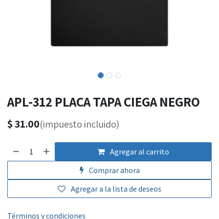
APL-312 PLACA TAPA CIEGA NEGRO
$
31.00
(impuesto incluido)
Agregar al carrito
Comprar ahora
Agregar a la lista de deseos
Términos y condiciones