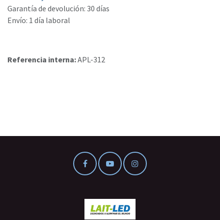
Garantía de devolución: 30 días
Envío: 1 día laboral
Referencia interna:
APL-312