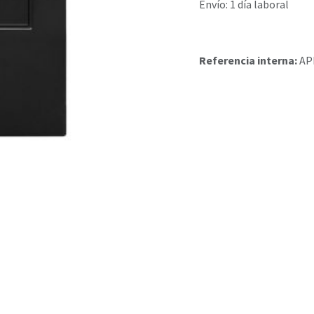
Envío: 1 día laboral
Referencia interna:
AP