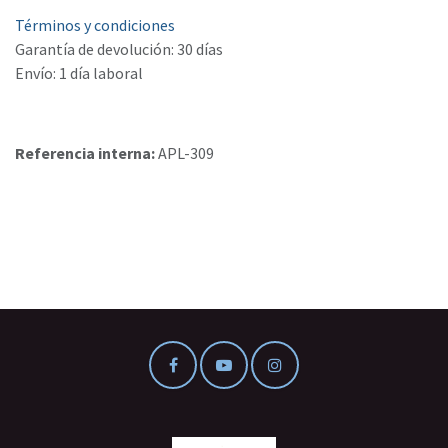
Términos y condiciones
Garantía de devolución: 30 días
Envío: 1 día laboral
Referencia interna:
APL-309