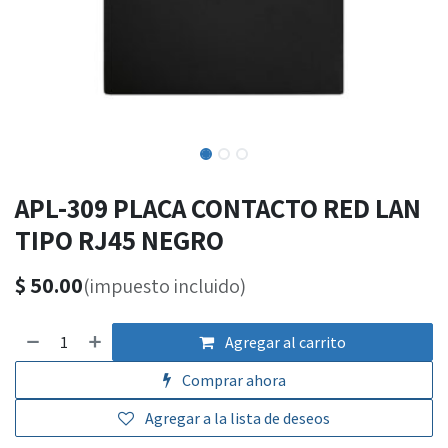
APL-309 PLACA CONTACTO RED LAN
TIPO RJ45 NEGRO
$
50.00
(impuesto incluido)
Agregar al carrito
Comprar ahora
Agregar a la lista de deseos