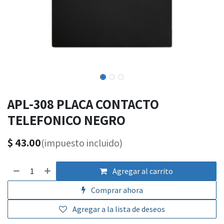
APL-308 PLACA CONTACTO
TELEFONICO NEGRO
$
43.00
(impuesto incluido)
Agregar al carrito
Comprar ahora
Agregar a la lista de deseos