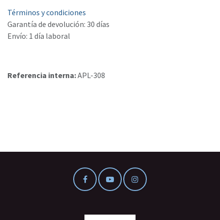
Términos y condiciones
Garantía de devolución: 30 días
Envío: 1 día laboral
Referencia interna:
APL-308