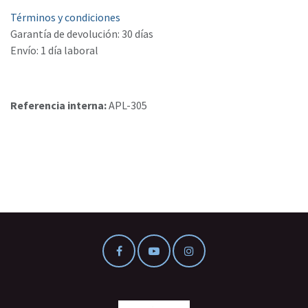
Términos y condiciones
Garantía de devolución: 30 días
Envío: 1 día laboral
Referencia interna:
APL-305