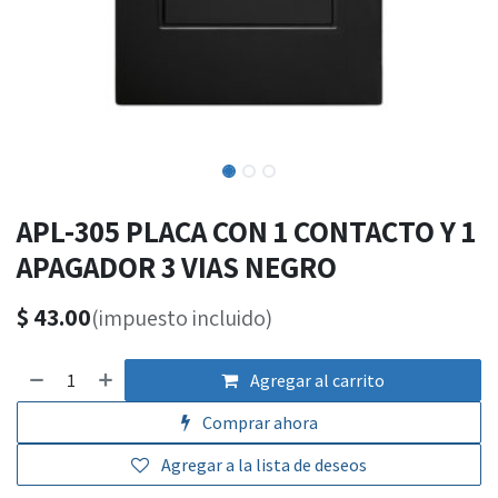
APL-305 PLACA CON 1 CONTACTO Y 1
APAGADOR 3 VIAS NEGRO
$
43.00
(impuesto incluido)
Agregar al carrito
Comprar ahora
Agregar a la lista de deseos