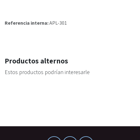
Referencia interna:
APL-301
Productos alternos
Estos productos podrían interesarle