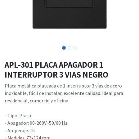
APL-301 PLACA APAGADOR 1
INTERRUPTOR 3 VIAS NEGRO
Placa metálica plateada de 1 interruptor 3 vías de acero
inoxidable, fácil de instalar, excelente calidad. Ideal para
residencial, comercio y oficina.
- Tipo: Placa
- Apagador: 90-260V~50/60 Hz
- Amperaje: 15
- Medidas: 77x124 mm