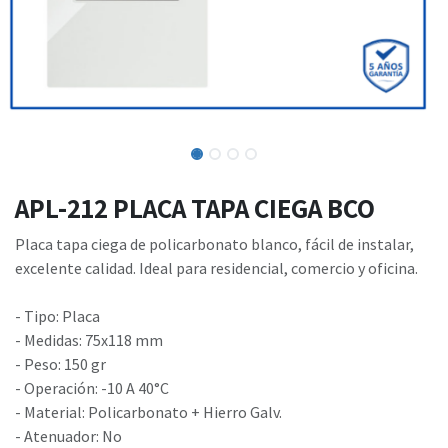
APL-212 PLACA TAPA CIEGA BCO
Placa tapa ciega de policarbonato blanco, fácil de instalar,
excelente calidad. Ideal para residencial, comercio y oficina.
- Tipo: Placa
- Medidas: 75x118 mm
- Peso: 150 gr
- Operación: -10 A 40°C
- Material: Policarbonato + Hierro Galv.
- Atenuador: No