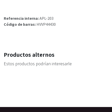
Referencia interna:
APL-203
Código de barras:
HVVP44430
Productos alternos
Estos productos podrían interesarle