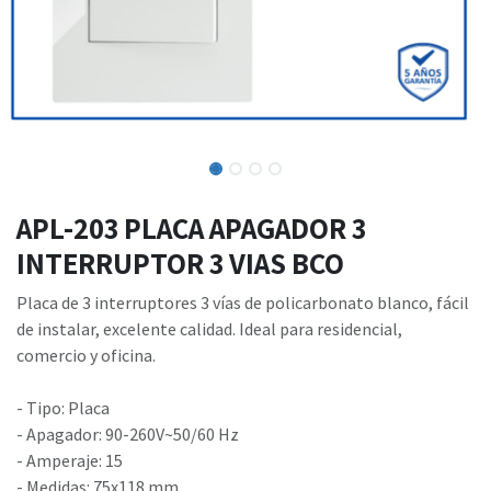
APL-203 PLACA APAGADOR 3
INTERRUPTOR 3 VIAS BCO
Placa de 3 interruptores 3 vías de policarbonato blanco, fácil
de instalar, excelente calidad. Ideal para residencial,
comercio y oficina.
- Tipo: Placa
- Apagador: 90-260V~50/60 Hz
- Amperaje: 15
- Medidas: 75x118 mm