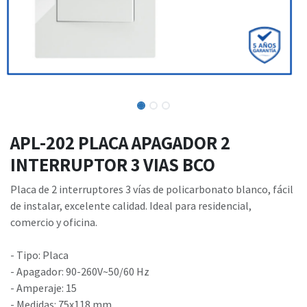
APL-202 PLACA APAGADOR 2
INTERRUPTOR 3 VIAS BCO
Placa de 2 interruptores 3 vías de policarbonato blanco, fácil
de instalar, excelente calidad. Ideal para residencial,
comercio y oficina.
- Tipo: Placa
- Apagador: 90-260V~50/60 Hz
- Amperaje: 15
- Medidas: 75x118 mm