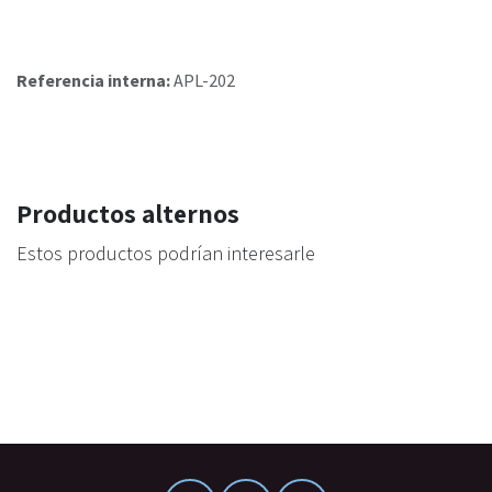
Referencia interna:
APL-202
Productos alternos
Estos productos podrían interesarle