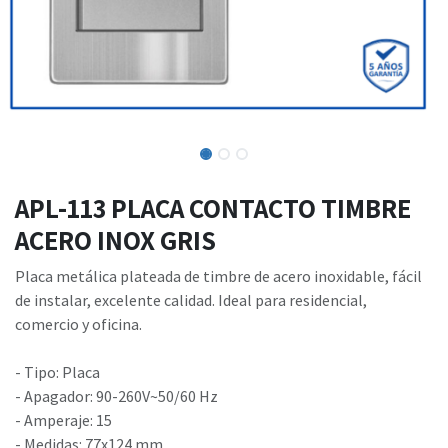
APL-113 PLACA CONTACTO TIMBRE
ACERO INOX GRIS
Placa metálica plateada de timbre de acero inoxidable, fácil
de instalar, excelente calidad. Ideal para residencial,
comercio y oficina.
- Tipo: Placa
- Apagador: 90-260V~50/60 Hz
- Amperaje: 15
- Medidas: 77x124 mm