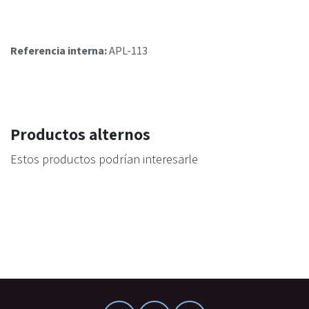
Referencia interna:
APL-113
Productos alternos
Estos productos podrían interesarle