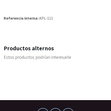
Referencia interna:
APL-111
Productos alternos
Estos productos podrían interesarle