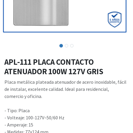
APL-111 PLACA CONTACTO
ATENUADOR 100W 127V GRIS
Placa metálica plateada atenuador de acero inoxidable, fácil
de instalar, excelente calidad. Ideal para residencial,
comercio y oficina.
- Tipo: Placa
- Volteaje: 100-127V~50/60 Hz
- Amperaje: 15
- Medidas: 77x124 mm