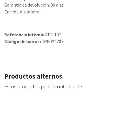
Garantía de devolución: 30 días
Envío: 1 día laboral
Referencia interna:
APL-107
Código de barras:
JRFD24707
Productos alternos
Estos productos podrían interesarle