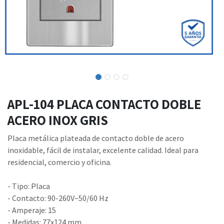
APL-104 PLACA CONTACTO DOBLE
ACERO INOX GRIS
Placa metálica plateada de contacto doble de acero
inoxidable, fácil de instalar, excelente calidad. Ideal para
residencial, comercio y oficina.
- Tipo: Placa
- Contacto: 90-260V~50/60 Hz
- Amperaje: 15
- Medidas: 77x124 mm