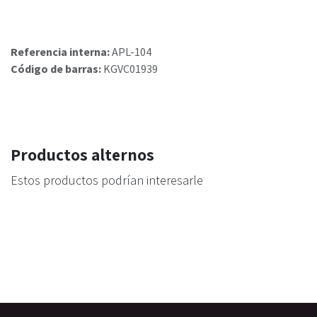
Referencia interna:
APL-104
Código de barras:
KGVC01939
Productos alternos
Estos productos podrían interesarle