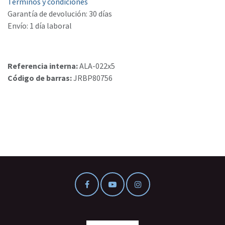
Términos y condiciones
Garantía de devolución: 30 días
Envío: 1 día laboral
Referencia interna:
ALA-022x5
Código de barras:
JRBP80756