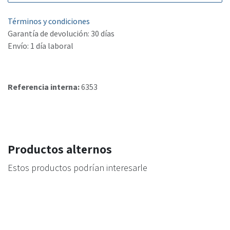
Términos y condiciones
Garantía de devolución: 30 días
Envío: 1 día laboral
Referencia interna:
6353
Productos alternos
Estos productos podrían interesarle