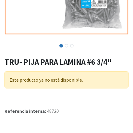
TRU- PIJA PARA LAMINA #6 3/4"
Este producto ya no está disponible.
Referencia interna:
48720