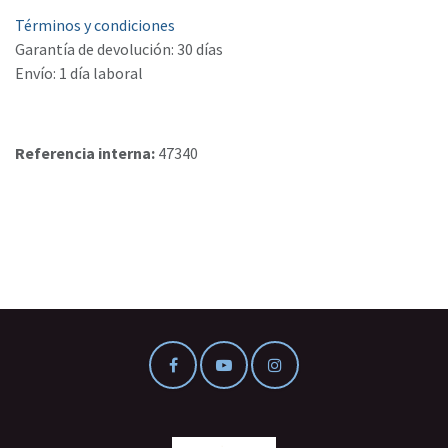
Términos y condiciones
Garantía de devolución: 30 días
Envío: 1 día laboral
Referencia interna:
47340