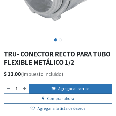
TRU- CONECTOR RECTO PARA TUBO
FLEXIBLE METÁLICO 1/2
$
13.00
(impuesto incluido)
Agregar al carrito
Comprar ahora
Agregar a la lista de deseos