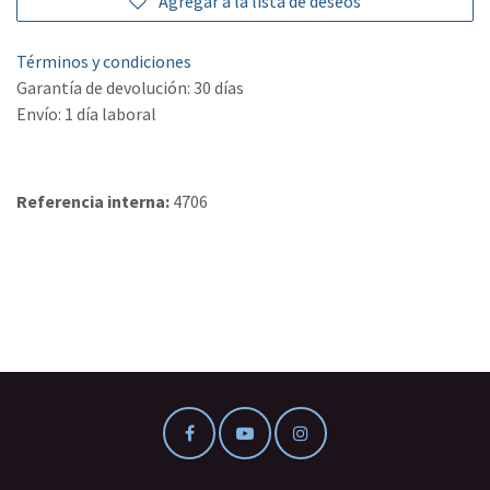
Agregar a la lista de deseos
Términos y condiciones
Garantía de devolución: 30 días
Envío: 1 día laboral
Referencia interna:
4706