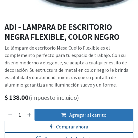
ADI - LAMPARA DE ESCRITORIO
NEGRA FLEXIBLE, COLOR NEGRO
La lámpara de escritorio Mesa Cuello Flexible es el
complemento perfecto para tu espacio de trabajo. Con su
diseño moderno y elegante, se adapta a cualquier estilo de
decoración. Su estructura de metal en color negro le brinda
estabilidad y durabilidad, mientras que su pantalla de
aluminio garantiza una iluminación suave y uniforme.
$
138.00
(impuesto incluido)
Agregar al carrito
Comprar ahora