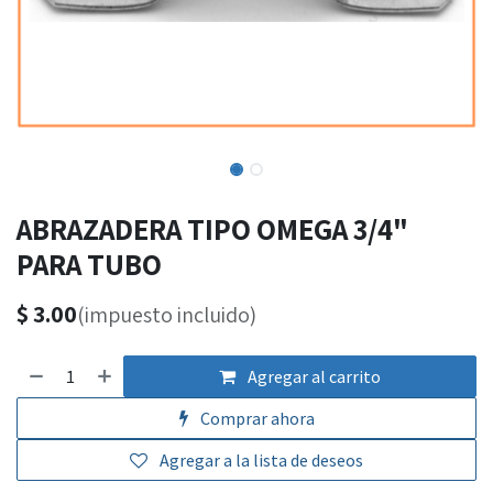
ABRAZADERA TIPO OMEGA 3/4"
PARA TUBO
$
3.00
(impuesto incluido)
Agregar al carrito
Comprar ahora
Agregar a la lista de deseos