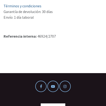
Términos y condiciones
Garantía de devolución: 30 días
Envío: 1 día laboral
Referencia interna:
46924/2707