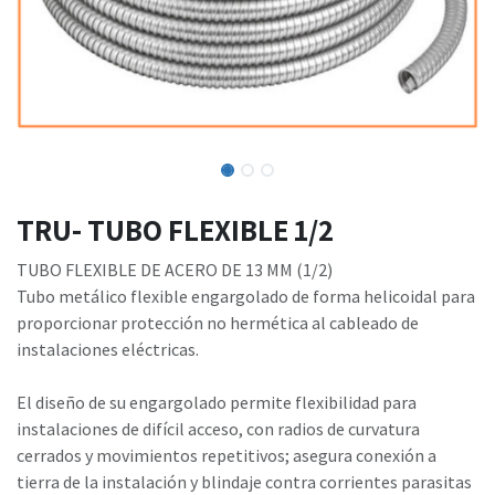
TRU- TUBO FLEXIBLE 1/2
TUBO FLEXIBLE DE ACERO DE 13 MM (1/2)
Tubo metálico flexible engargolado de forma helicoidal para
proporcionar protección no hermética al cableado de
instalaciones eléctricas.
El diseño de su engargolado permite flexibilidad para
instalaciones de difícil acceso, con radios de curvatura
cerrados y movimientos repetitivos; asegura conexión a
tierra de la instalación y blindaje contra corrientes parasitas