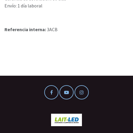
Envío: 1 día laboral
Referencia interna:
3ACB